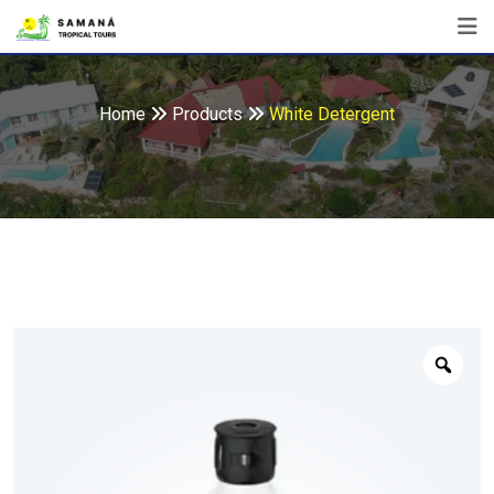
Home
Products
White Detergent