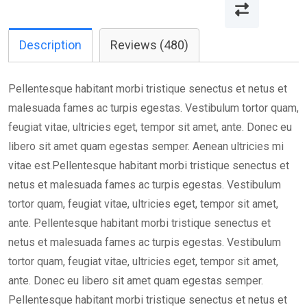
Description
Reviews (480)
Pellentesque habitant morbi tristique senectus et netus et
malesuada fames ac turpis egestas. Vestibulum tortor quam,
feugiat vitae, ultricies eget, tempor sit amet, ante. Donec eu
libero sit amet quam egestas semper. Aenean ultricies mi
vitae est.Pellentesque habitant morbi tristique senectus et
netus et malesuada fames ac turpis egestas. Vestibulum
tortor quam, feugiat vitae, ultricies eget, tempor sit amet,
ante. Pellentesque habitant morbi tristique senectus et
netus et malesuada fames ac turpis egestas. Vestibulum
tortor quam, feugiat vitae, ultricies eget, tempor sit amet,
ante. Donec eu libero sit amet quam egestas semper.
Pellentesque habitant morbi tristique senectus et netus et