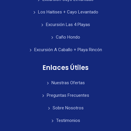
Los Haitises + Cayo Levantado
Excursión Las 4 Playas
Caño Hondo
Excursión A Caballo + Playa Rincón
Enlaces Útiles
Nuestras Ofertas
Preguntas Frecuentes
Sobre Nosotros
Testimonios