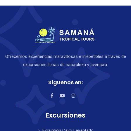
Ofrecemos experiencias maravillosas e irrepetibles a través de
excursiones llenas de naturaleza y aventura.
Síguenos en:
Excursiones
Excursión Cayo Levantado