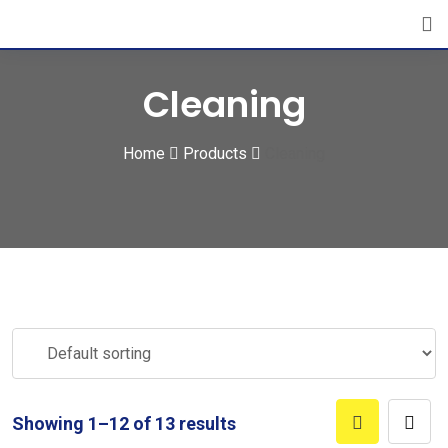
Cleaning
Home
Products
Cleaning
Showing 1–12 of 13 results