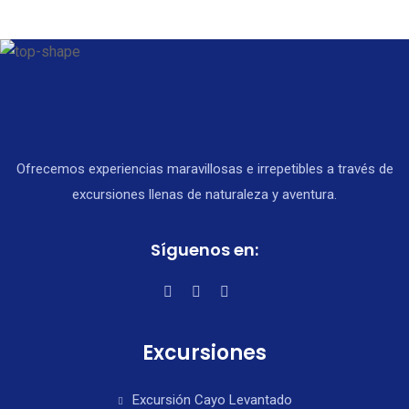
Ofrecemos experiencias maravillosas e irrepetibles a través de
excursiones llenas de naturaleza y aventura.
Síguenos en:
Excursiones
Excursión Cayo Levantado