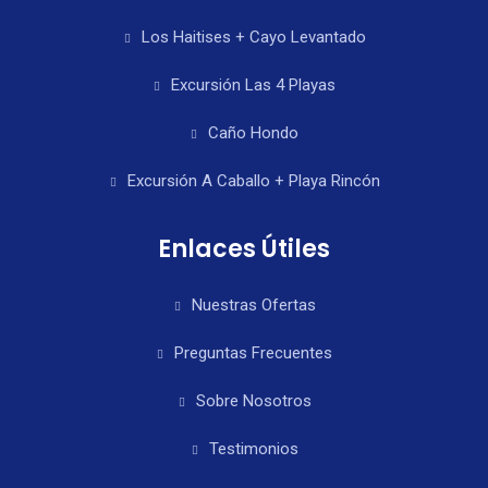
Los Haitises + Cayo Levantado
Excursión Las 4 Playas
Caño Hondo
Excursión A Caballo + Playa Rincón
Enlaces Útiles
Nuestras Ofertas
Preguntas Frecuentes
Sobre Nosotros
Testimonios