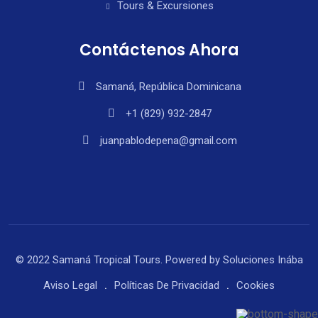
Tours & Excursiones
Contáctenos Ahora
Samaná, República Dominicana
+1 (829) 932-2847
juanpablodepena@gmail.com
© 2022 Samaná Tropical Tours. Powered by
Soluciones Inába
Aviso Legal
Políticas De Privacidad
Cookies