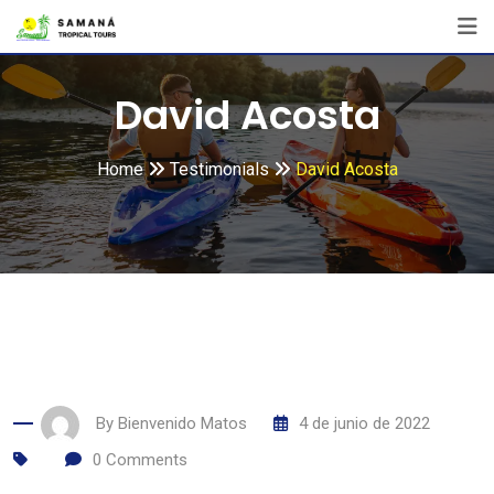
David Acosta
Home
Testimonials
David Acosta
By
Bienvenido Matos
4 de junio de 2022
0
Comments