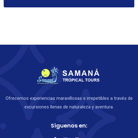
Ofrecemos experiencias maravillosas e irrepetibles a través de
excursiones llenas de naturaleza y aventura.
Síguenos en: