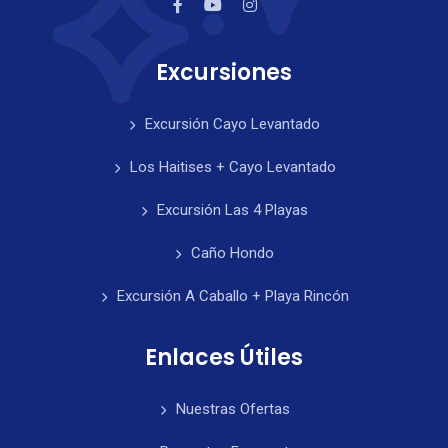
Excursiones
Excursión Cayo Levantado
Los Haitises + Cayo Levantado
Excursión Las 4 Playas
Caño Hondo
Excursión A Caballo + Playa Rincón
Enlaces Útiles
Nuestras Ofertas