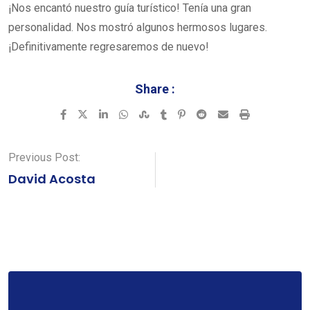
¡Nos encantó nuestro guía turístico! Tenía una gran
personalidad. Nos mostró algunos hermosos lugares.
¡Definitivamente regresaremos de nuevo!
Share :
Previous Post:
David Acosta