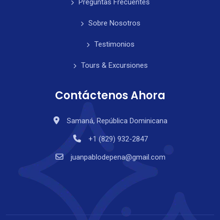
Preguntas Frecuentes
Sobre Nosotros
Testimonios
Tours & Excursiones
Contáctenos Ahora
Samaná, República Dominicana
+1 (829) 932-2847
juanpablodepena@gmail.com