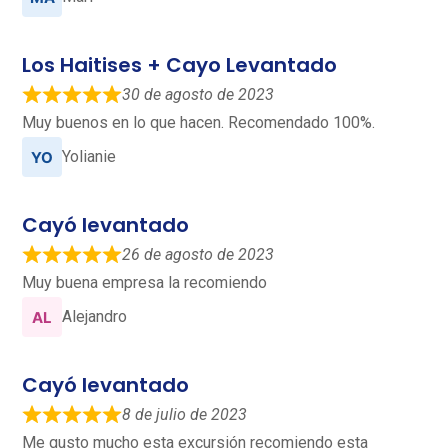
Los Haitises + Cayo Levantado
30 de agosto de 2023
Muy buenos en lo que hacen. Recomendado 100%.
Yolianie
Cayó levantado
26 de agosto de 2023
Muy buena empresa la recomiendo
Alejandro
Cayó levantado
8 de julio de 2023
Me gusto mucho esta excursión recomiendo esta