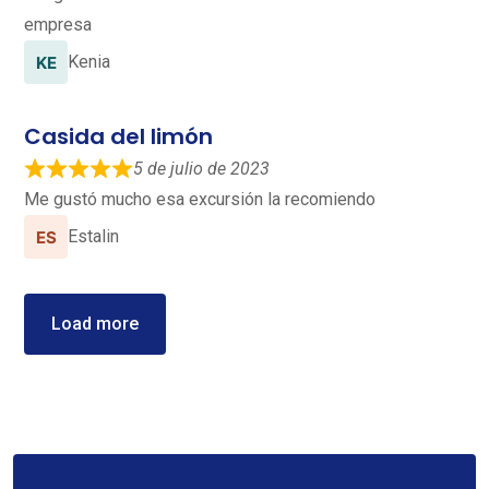
empresa
Kenia
Casida del limón
5 de julio de 2023
Me gustó mucho esa excursión la recomiendo
Estalin
Load more