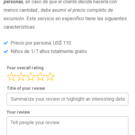
personas
, en caso de que el cliente decida hacerla con
menos cantidad , debe asumir el precio completo de
excursión.
Este servicio en especifico tiene las siguientes
características.
Precio por persona: US$ 110
Niños de 1/7 años totalmente gratis.
Your overall rating
Title of your review
Your review