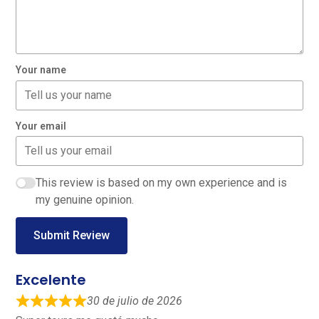
Your name
Your email
This review is based on my own experience and is
my genuine opinion.
Submit Review
Excelente
30 de julio de 2026