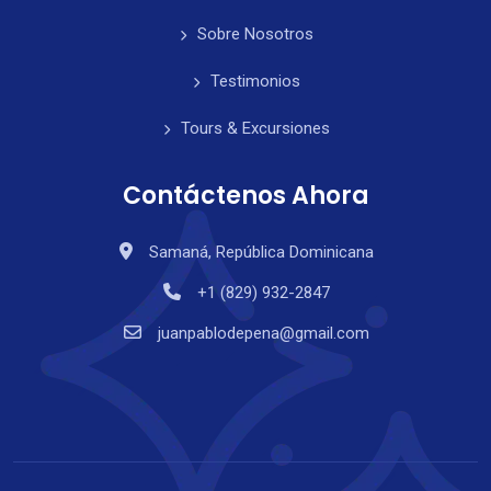
Sobre Nosotros
Testimonios
Tours & Excursiones
Contáctenos Ahora
Samaná, República Dominicana
+1 (829) 932-2847
juanpablodepena@gmail.com