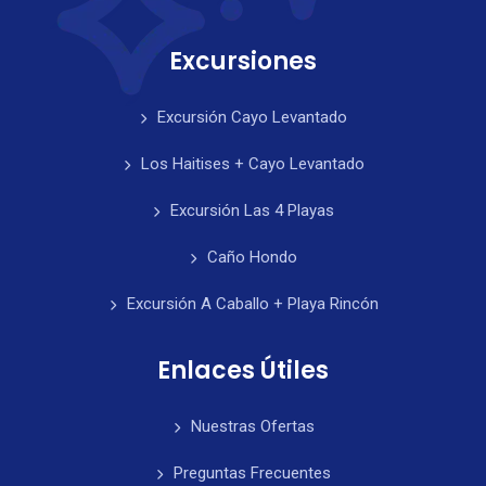
Excursiones
Excursión Cayo Levantado
Los Haitises + Cayo Levantado
Excursión Las 4 Playas
Caño Hondo
Excursión A Caballo + Playa Rincón
Enlaces Útiles
Nuestras Ofertas
Preguntas Frecuentes