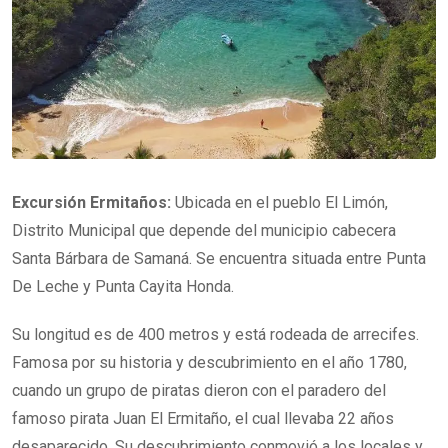
Excursión Ermitaños:
Ubicada en el pueblo El Limón,
Distrito Municipal que depende del municipio cabecera
Santa Bárbara de Samaná. Se encuentra situada entre Punta
De Leche y Punta Cayita Honda.
Su longitud es de 400 metros y está rodeada de arrecifes.
Famosa por su historia y descubrimiento en el año 1780,
cuando un grupo de piratas dieron con el paradero del
famoso pirata Juan El Ermitaño, el cual llevaba 22 años
desaparecido. Su descubrimiento conmovió a los locales y