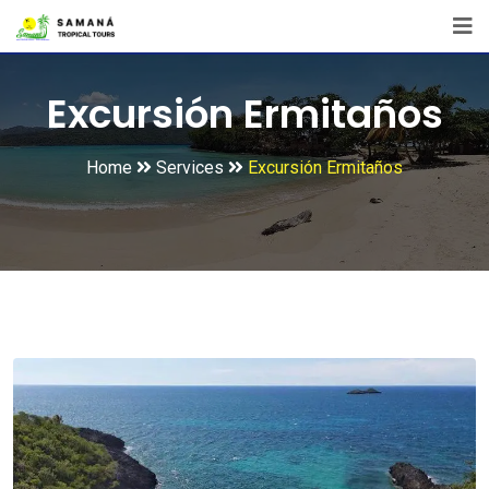
Excursión Ermitaños
Home
Services
Excursión Ermitaños