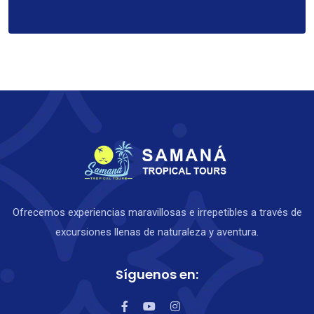
Ofrecemos experiencias maravillosas e irrepetibles a través de
excursiones llenas de naturaleza y aventura.
Síguenos en: