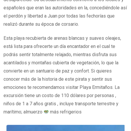
españoles que eran las autoridades en la, concediéndole así
el perdón y libertad a Juan por todas las fechorías que
realizó durante su época de corsario.
Esta playa recubierta de arenas blancas y suaves oleajes,
está lista para ofrecerte un día encantador en el cual te
podrás sentir totalmente relajado, mientras disfruta sus
acantilados y montañas cubierta de vegetación, lo que la
convierte en un santuario de paz y confort. Si quieres
conocer más de la historia de este pirata y sentir sus
emociones te recomendamos visitar Playa Ermitaños. La
excursión tiene un costo de 110 dólares por personas ,
niños de 1 a 7 años gratis , incluye transporte terrestre y
marítimo; almuerzo
más refrigerios