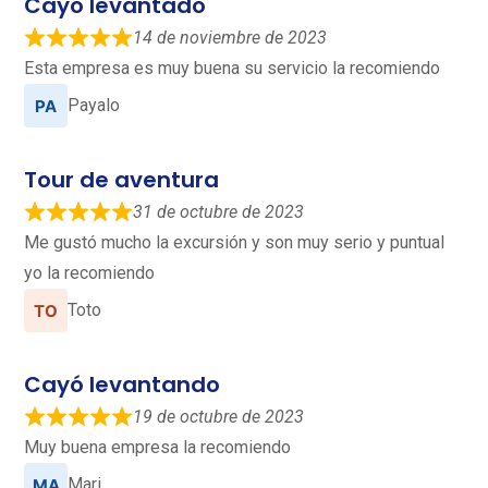
Cayo levantado
14 de noviembre de 2023
Esta empresa es muy buena su servicio la recomiendo
Payalo
Tour de aventura
31 de octubre de 2023
Me gustó mucho la excursión y son muy serio y puntual
yo la recomiendo
Toto
Cayó levantando
19 de octubre de 2023
Muy buena empresa la recomiendo
Mari