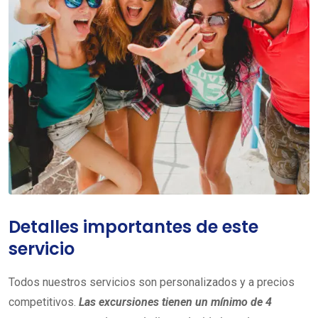
Detalles importantes de este
servicio
Todos nuestros servicios son personalizados y a precios
competitivos.
Las excursiones tienen un mínimo de 4