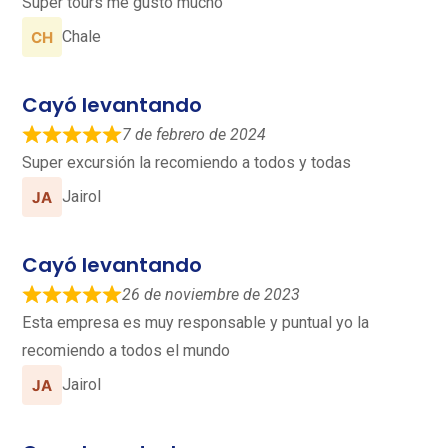
Super tours me gustó mucho
Chale
Cayó levantando
7 de febrero de 2024
Super excursión la recomiendo a todos y todas
Jairol
Cayó levantando
26 de noviembre de 2023
Esta empresa es muy responsable y puntual yo la
recomiendo a todos el mundo
Jairol