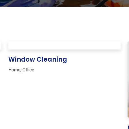
Window Cleaning
Home
,
Office