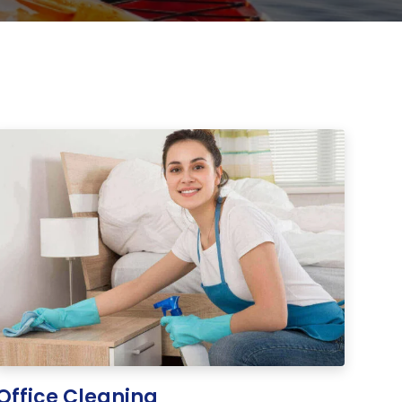
Office Cleaning