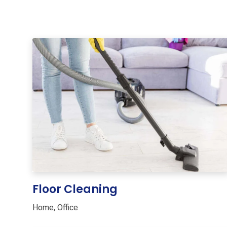
Floor Cleaning
Home
,
Office