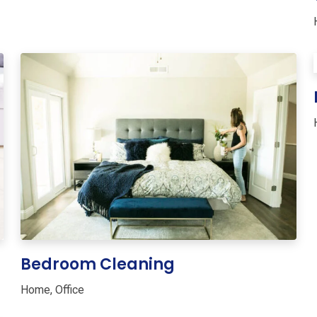
Bedroom Cleaning
Home
,
Office