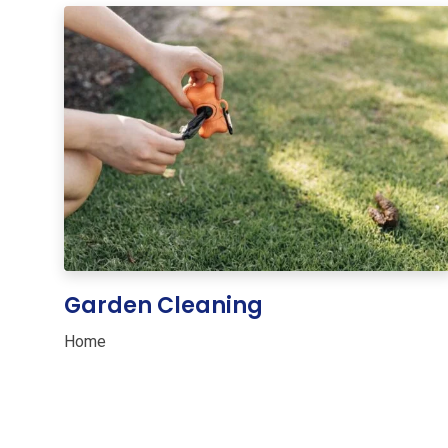
Garden Cleaning
Home