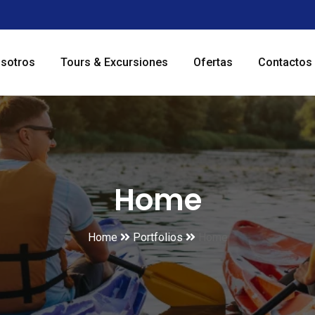
sotros
Tours & Excursiones
Ofertas
Contactos
Home
Home
Portfolios
Home